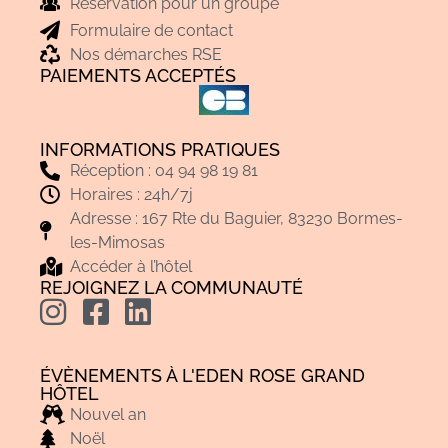
Réservation pour un groupe
Formulaire de contact
Nos démarches RSE
PAIEMENTS ACCEPTÉS
INFORMATIONS PRATIQUES
Réception : 04 94 98 19 81
Horaires : 24h/7j
Adresse : 167 Rte du Baguier, 83230 Bormes-
les-Mimosas
Accéder à l’hôtel
REJOIGNEZ LA COMMUNAUTÉ
ÉVÈNEMENTS À L'EDEN ROSE GRAND
HÔTEL
Nouvel an
Noël