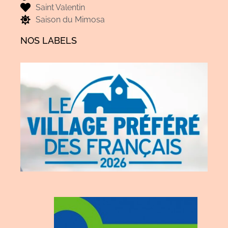
Saint Valentin
Saison du Mimosa
NOS LABELS