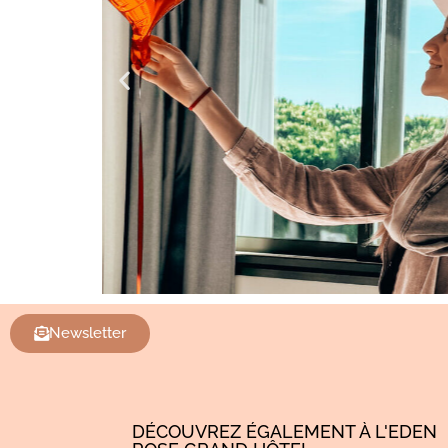
Newsletter
DÉCOUVREZ ÉGALEMENT À L'EDEN