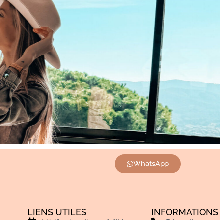
WhatsApp
LIENS UTILES
INFORMATIONS