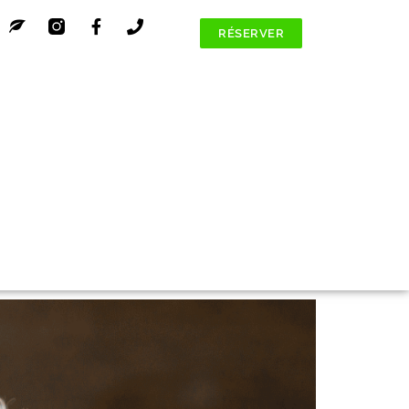
RÉSERVER